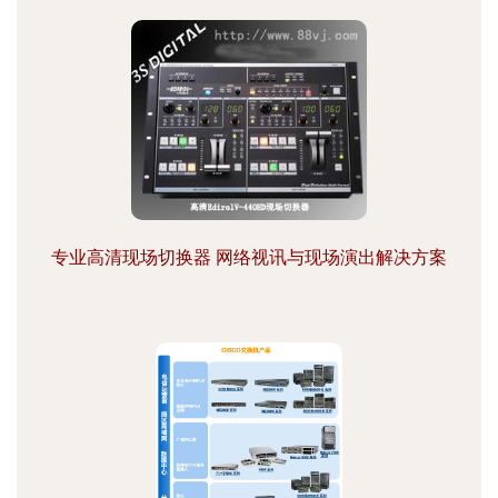
专业高清现场切换器 网络视讯与现场演出解决方案