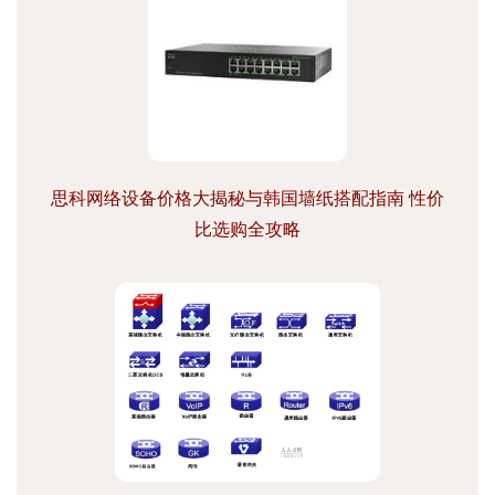
思科网络设备价格大揭秘与韩国墙纸搭配指南 性价
比选购全攻略