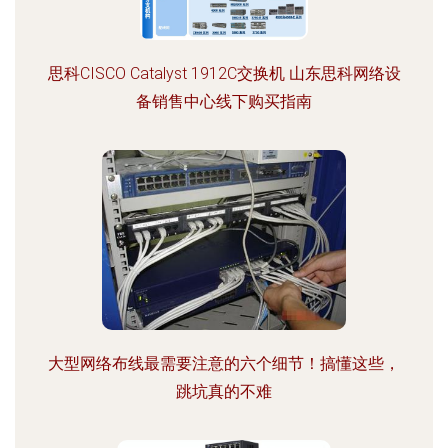
思科CISCO Catalyst 1912C交换机 山东思科网络设
备销售中心线下购买指南
大型网络布线最需要注意的六个细节！搞懂这些，
跳坑真的不难