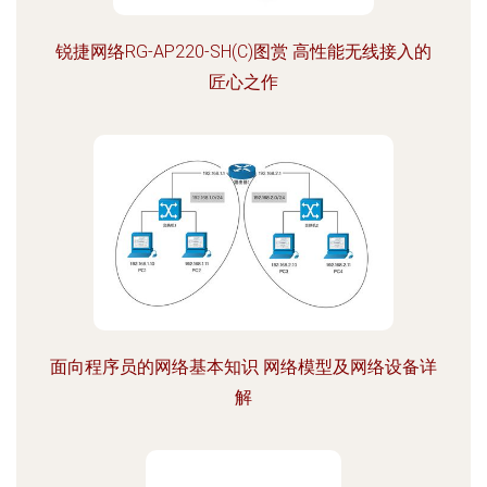
锐捷网络RG-AP220-SH(C)图赏 高性能无线接入的
匠心之作
面向程序员的网络基本知识 网络模型及网络设备详
解