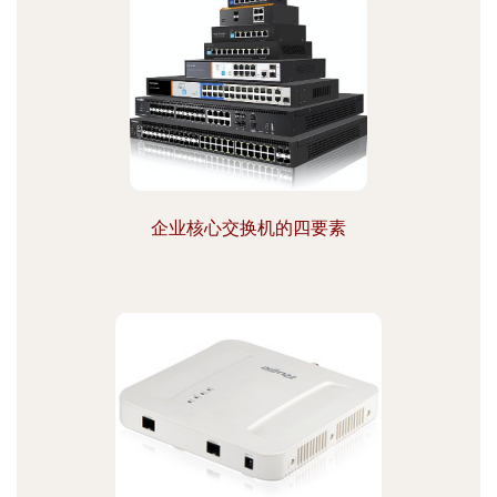
企业核心交换机的四要素