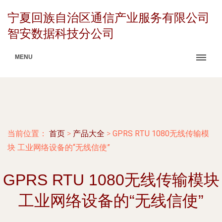
宁夏回族自治区通信产业服务有限公司
智安数据科技分公司
MENU
当前位置：
首页
>
产品大全
>
GPRS RTU 1080无线传输模
块 工业网络设备的“无线信使”
GPRS RTU 1080无线传输模块
工业网络设备的“无线信使”