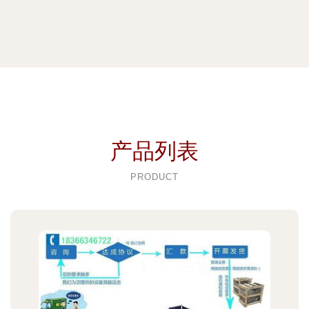
产品列表
PRODUCT