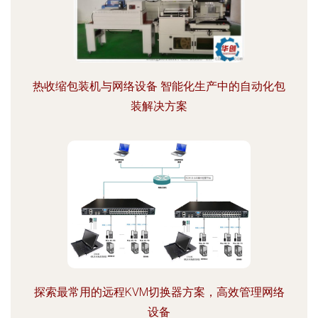
热收缩包装机与网络设备 智能化生产中的自动化包
装解决方案
探索最常用的远程KVM切换器方案，高效管理网络
设备