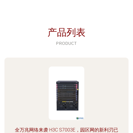
产品列表
PRODUCT
全万兆网络来袭 H3C S7003E，园区网的新利刃已