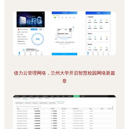
借力云管理网络，兰州大学开启智慧校园网络新篇
章