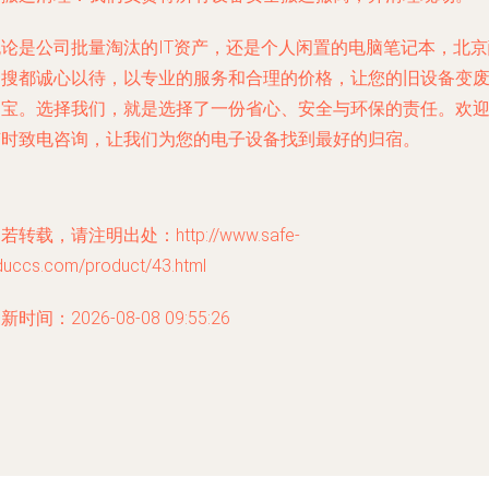
无论是公司批量淘汰的IT资产，还是个人闲置的电脑笔记本，北京
易搜都诚心以待，以专业的服务和合理的价格，让您的旧设备变
为宝。选择我们，就是选择了一份省心、安全与环保的责任。欢
随时致电咨询，让我们为您的电子设备找到最好的归宿。
若转载，请注明出处：http://www.safe-
duccs.com/product/43.html
新时间：2026-08-08 09:55:26