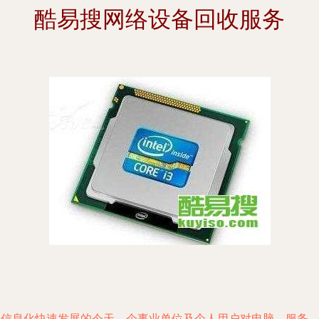
酷易搜网络设备回收服务
在信息化快速发展的今天，企事业单位及个人用户对电脑、服务