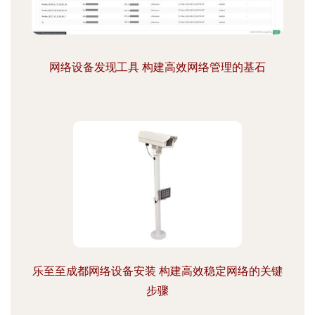
网络设备发现工具 构建高效网络管理的基石
乐至至成都网络设备安装 构建高效稳定网络的关键
步骤