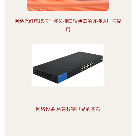
网络光纤电缆与千兆位接口转换器的连接原理与应
用
网络设备 构建数字世界的基石