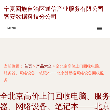
宁夏回族自治区通信产业服务有限公司
智安数据科技分公司
MENU
当前位置：
首页
>
产品大全
>
全北京高价上门回收电脑、
服务器、网络设备、笔记本——北京酷易搜网络设备回收服
务
全北京高价上门回收电脑、服务
器、网络设备、笔记本——北京