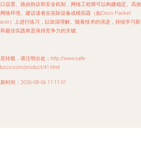
接口设置、路由协议和安全机制，网络工程师可以构建稳定、高
网络环境。建议读者在实际设备或模拟器（如Cisco Packet
racer）上进行练习，以加深理解。随着技术的演进，持续学习新
能和最佳实践将是保持竞争力的关键。
若转载，请注明出处：http://www.safe-
duccs.com/product/41.html
新时间：2026-08-06 11:11:01