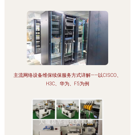
主流网络设备维保续保服务方式详解——以CISCO、
H3C、华为、F5为例