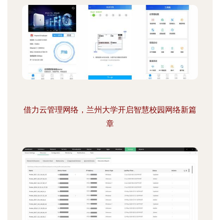
借力云管理网络，兰州大学开启智慧校园网络新篇
章