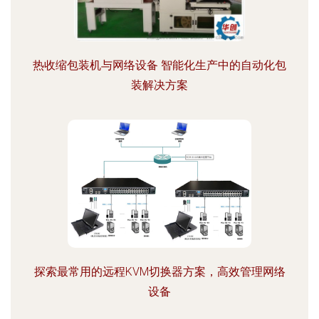
热收缩包装机与网络设备 智能化生产中的自动化包
装解决方案
探索最常用的远程KVM切换器方案，高效管理网络
设备