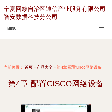
宁夏回族自治区通信产业服务有限公司
智安数据科技分公司
MENU
当前位置：
首页
>
产品大全
>
第4章 配置Cisco网络设备
第4章 配置CISCO网络设备