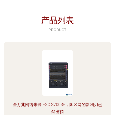
产品列表
PRODUCT
全万兆网络来袭 H3C S7003E，园区网的新利刃已
然出鞘