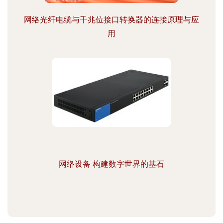
网络光纤电缆与千兆位接口转换器的连接原理与应
用
网络设备 构建数字世界的基石