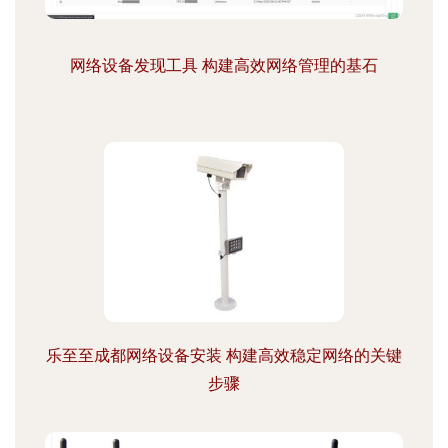
网络设备发现工具 构建高效网络管理的基石
乐至至成都网络设备安装 构建高效稳定网络的关键
步骤