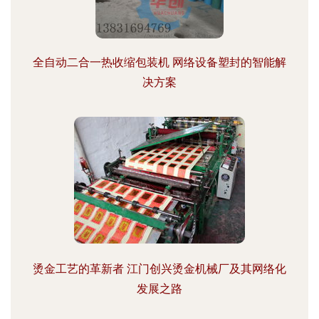
全自动二合一热收缩包装机 网络设备塑封的智能解
决方案
烫金工艺的革新者 江门创兴烫金机械厂及其网络化
发展之路