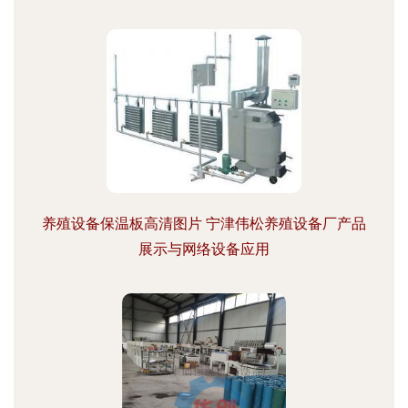
养殖设备保温板高清图片 宁津伟松养殖设备厂产品
展示与网络设备应用