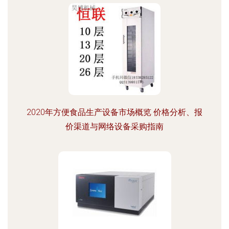
2020年方便食品生产设备市场概览 价格分析、报
价渠道与网络设备采购指南