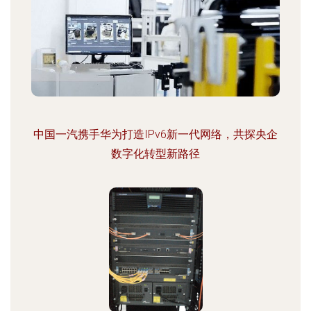
中国一汽携手华为打造IPv6新一代网络，共探央企
数字化转型新路径