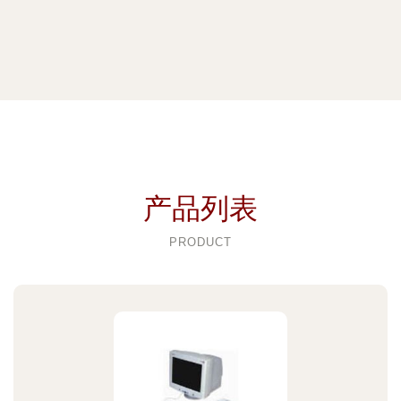
产品列表
PRODUCT