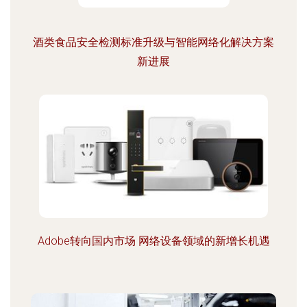
酒类食品安全检测标准升级与智能网络化解决方案
新进展
Adobe转向国内市场 网络设备领域的新增长机遇