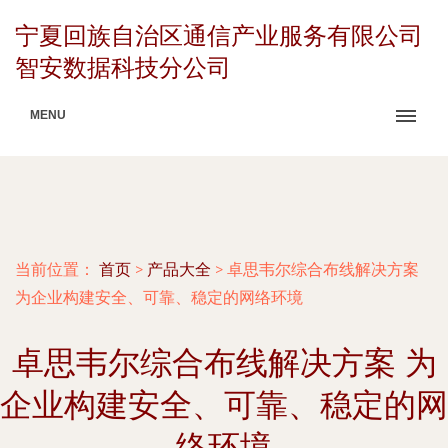
宁夏回族自治区通信产业服务有限公司
智安数据科技分公司
MENU
当前位置：
首页
>
产品大全
>
卓思韦尔综合布线解决方案
为企业构建安全、可靠、稳定的网络环境
卓思韦尔综合布线解决方案 为
企业构建安全、可靠、稳定的网
络环境