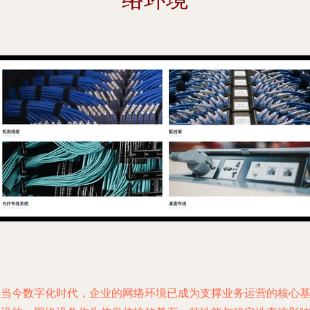
在当今数字化时代，企业的网络环境已成为支撑业务运营的核心