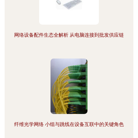
网络设备配件生态全解析 从电脑连接到批发供应链
纤维光学网络 小组与跳线在设备互联中的关键角色